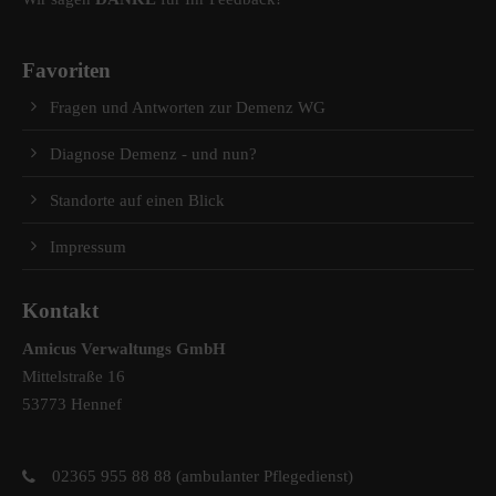
Favoriten
Fragen und Antworten zur Demenz WG
Diagnose Demenz - und nun?
Standorte auf einen Blick
Impressum
Kontakt
Amicus Verwaltungs GmbH
Mittelstraße 16
53773 Hennef
02365 955 88 88 (ambulanter Pflegedienst)