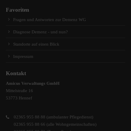
Favoriten
Fragen und Antworten zur Demenz WG
Diagnose Demenz - und nun?
Standorte auf einen Blick
Impressum
Kontakt
Amicus Verwaltungs GmbH
Mittelstraße 16
53773 Hennef
02365 955 88 88 (ambulanter Pflegedienst)
02365 955 88 66 (alle Wohngemeinschaften)