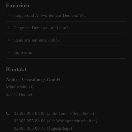
Favoriten
Fragen und Antworten zur Demenz WG
Diagnose Demenz - und nun?
Standorte auf einen Blick
Impressum
Kontakt
Amicus Verwaltungs GmbH
Mittelstraße 16
53773 Hennef
02365 955 88 88 (ambulanter Pflegedienst)
02365 955 88 66 (alle Wohngemeinschaften)
02365 955 88 70 (Tagespflege)