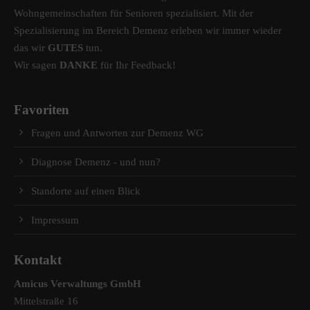
Wohngemeinschaften für Senioren spezialisiert. Mit der
Spezialisierung im Bereich Demenz erleben wir immer wieder
das wir
GUTES
tun.
Wir sagen
DANKE
für Ihr Feedback!
Favoriten
Fragen und Antworten zur Demenz WG
Diagnose Demenz - und nun?
Standorte auf einen Blick
Impressum
Kontakt
Amicus Verwaltungs GmbH
Mittelstraße 16