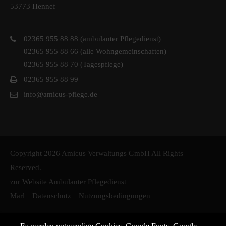
53773 Hennef
02365 955 88 88 (ambulanter Pflegedienst)
02365 955 88 66 (alle Wohngemeinschaften)
02365 955 88 70 (Tagespflege)
02365 955 88 99
info@amicus-pflege.de
Copyright 2026 Amicus Verwaltungs GmbH All Rights
Reserved.
zur Website Ambulanter Pflegedienst
Marl
Datenschutz
Nutzungsbedingungen