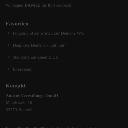
Wir sagen
DANKE
für Ihr Feedback!
Favoriten
Fragen und Antworten zur Demenz WG
Diagnose Demenz - und nun?
Standorte auf einen Blick
Impressum
Kontakt
Amicus Verwaltungs GmbH
Mittelstraße 16
53773 Hennef