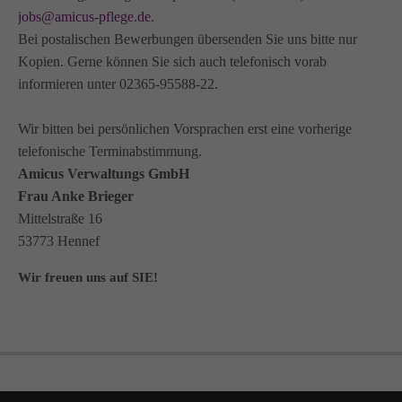
jobs@amicus-pflege.de
.
Bei postalischen Bewerbungen übersenden Sie uns bitte nur
Kopien. Gerne können Sie sich auch telefonisch vorab
informieren unter 02365-95588-22.
Wir bitten bei persönlichen Vorsprachen erst eine vorherige
telefonische Terminabstimmung.
Amicus Verwaltungs GmbH
Frau Anke Brieger
Mittelstraße 16
53773 Hennef
Wir freuen uns auf SIE!