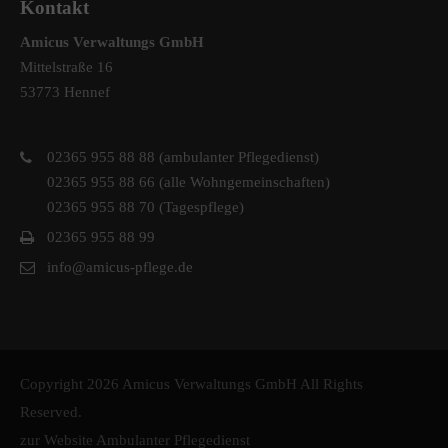
Kontakt
Amicus Verwaltungs GmbH
Mittelstraße 16
53773 Hennef
02365 955 88 88 (ambulanter Pflegedienst)
02365 955 88 66 (alle Wohngemeinschaften)
02365 955 88 70 (Tagespflege)
02365 955 88 99
info@amicus-pflege.de
Copyright 2026 Amicus Verwaltungs GmbH All Rights
Reserved.
zur Website Ambulanter Pflegedienst