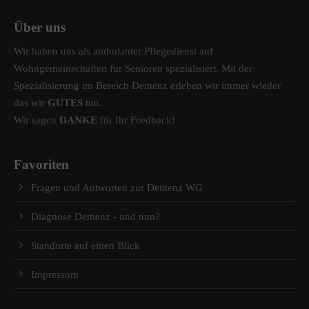
Über uns
Wir haben uns als ambulanter Pflegedienst auf
Wohngemeinschaften für Senioren spezialisiert. Mit der
Spezialisierung im Bereich Demenz erleben wir immer wieder
das wir
GUTES
tun.
Wir sagen
DANKE
für Ihr Feedback!
Favoriten
Fragen und Antworten zur Demenz WG
Diagnose Demenz - und nun?
Standorte auf einen Blick
Impressum