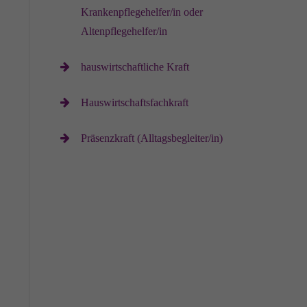
Krankenpflegehelfer/in oder
Altenpflegehelfer/in
hauswirtschaftliche Kraft
Hauswirtschaftsfachkraft
Präsenzkraft (Alltagsbegleiter/in)