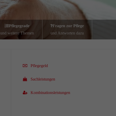
Pflegegrade
Fragen zur Pflege
und weitere Themen
und Antworten dazu
Pflegegeld
Sachleistungen
Kombinationsleistungen