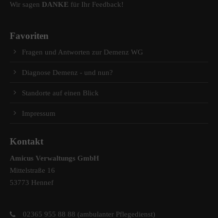
Wir sagen
DANKE
für Ihr Feedback!
Favoriten
Fragen und Antworten zur Demenz WG
Diagnose Demenz - und nun?
Standorte auf einen Blick
Impressum
Kontakt
Amicus Verwaltungs GmbH
Mittelstraße 16
53773 Hennef
02365 955 88 88 (ambulanter Pflegedienst)