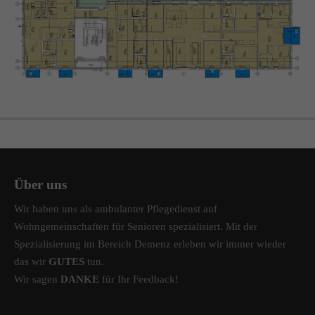
info@amicus-pflege.de
Über uns
Wir haben uns als ambulanter Pflegedienst auf
Wohngemeinschaften für Senioren spezialisiert. Mit der
Spezialisierung im Bereich Demenz erleben wir immer wieder
das wir
GUTES
tun.
Wir sagen
DANKE
für Ihr Feedback!