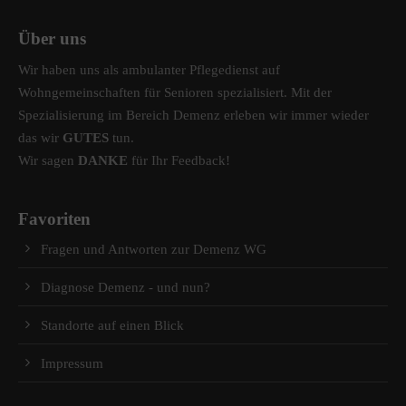
Über uns
Wir haben uns als ambulanter Pflegedienst auf
Wohngemeinschaften für Senioren spezialisiert. Mit der
Spezialisierung im Bereich Demenz erleben wir immer wieder
das wir
GUTES
tun.
Wir sagen
DANKE
für Ihr Feedback!
Favoriten
Fragen und Antworten zur Demenz WG
Diagnose Demenz - und nun?
Standorte auf einen Blick
Impressum