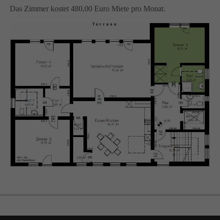
Das Zimmer kostet 480,00 Euro Miete pro Monat.
info@amicus-pflege.de