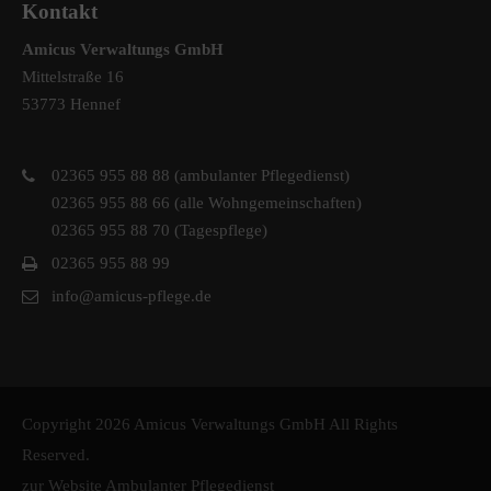
Kontakt
Amicus Verwaltungs GmbH
Mittelstraße 16
53773 Hennef
02365 955 88 88 (ambulanter Pflegedienst)
02365 955 88 66 (alle Wohngemeinschaften)
02365 955 88 70 (Tagespflege)
02365 955 88 99
info@amicus-pflege.de
Copyright 2026 Amicus Verwaltungs GmbH All Rights
Reserved.
zur Website Ambulanter Pflegedienst