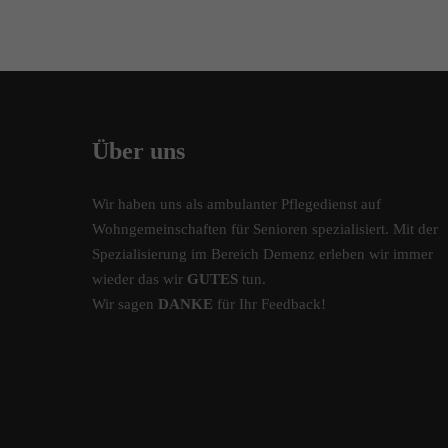
Über uns
Wir haben uns als ambulanter Pflegedienst auf
Wohngemeinschaften für Senioren spezialisiert. Mit der
Spezialisierung im Bereich Demenz erleben wir immer
wieder das wir
GUTES
tun.
Wir sagen
DANKE
für Ihr Feedback!