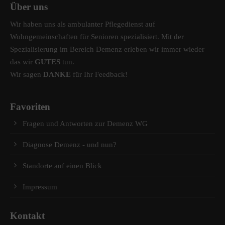
Über uns
Wir haben uns als ambulanter Pflegedienst auf
Wohngemeinschaften für Senioren spezialisiert. Mit der
Spezialisierung im Bereich Demenz erleben wir immer wieder
das wir
GUTES
tun.
Wir sagen
DANKE
für Ihr Feedback!
Favoriten
Fragen und Antworten zur Demenz WG
Diagnose Demenz - und nun?
Standorte auf einen Blick
Impressum
Kontakt