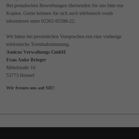
Bei postalischen Bewerbungen übersenden Sie uns bitte nur
Kopien. Gerne können Sie sich auch telefonisch vorab
informieren unter 02365-95588-22.
Wir bitten bei persönlichen Vorsprachen erst eine vorherige
telefonische Terminabstimmung.
Amicus Verwaltungs GmbH
Frau Anke Brieger
Mittelstraße 16
53773 Hennef
Wir freuen uns auf SIE!