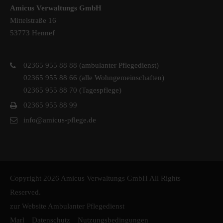
Amicus Verwaltungs GmbH
Mittelstraße 16
53773 Hennef
02365 955 88 88 (ambulanter Pflegedienst)
02365 955 88 66 (alle Wohngemeinschaften)
02365 955 88 70 (Tagespflege)
02365 955 88 99
info@amicus-pflege.de
Copyright 2026 Amicus Verwaltungs GmbH All Rights
Reserved.
zur Website Ambulanter Pflegedienst
Marl
Datenschutz
Nutzungsbedingungen